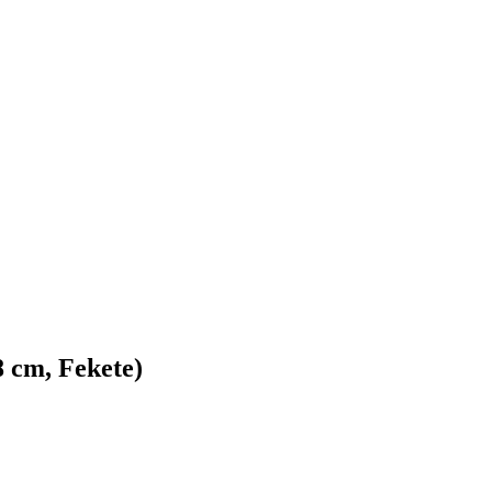
 cm, Fekete)