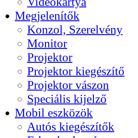
Videokártya
Megjelenítők
Konzol, Szerelvény
Monitor
Projektor
Projektor kiegészítő
Projektor vászon
Speciális kijelző
Mobil eszközök
Autós kiegészítők