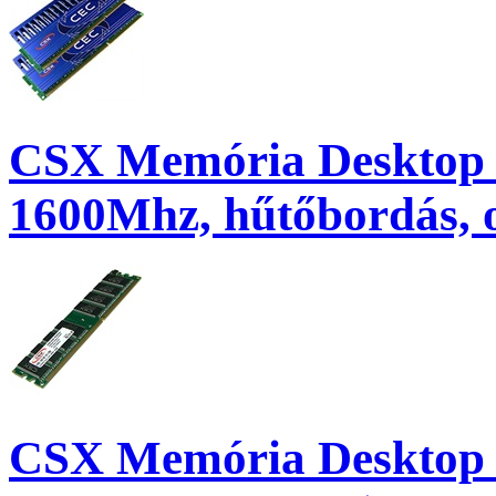
CSX Memória Desktop 
1600Mhz, hűtőbordás, o
CSX Memória Desktop