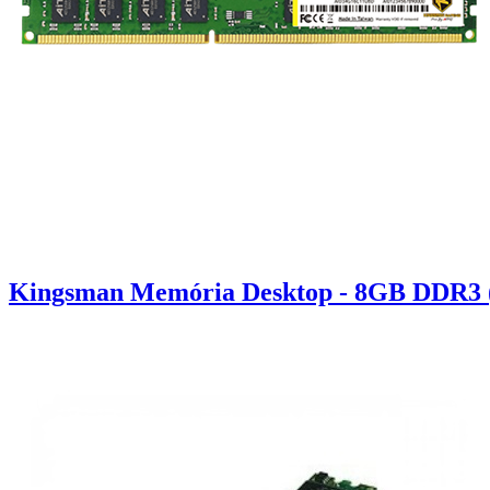
Kingsman Memória Desktop - 8GB DDR3 (