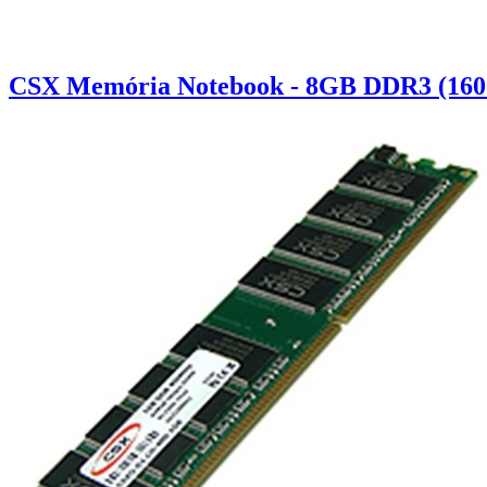
CSX Memória Notebook - 8GB DDR3 (160