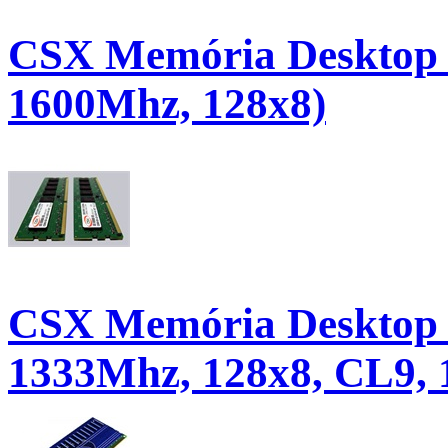
CSX Memória Desktop 
1600Mhz, 128x8)
CSX Memória Desktop 
1333Mhz, 128x8, CL9, 