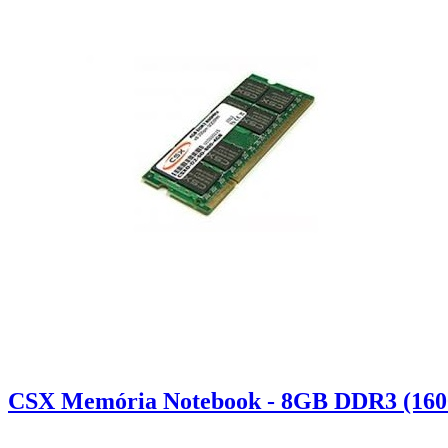
CSX Memória Notebook - 8GB DDR3 (1600