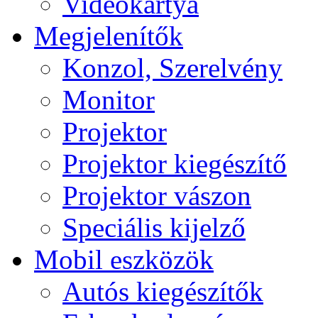
Videokártya
Megjelenítők
Konzol, Szerelvény
Monitor
Projektor
Projektor kiegészítő
Projektor vászon
Speciális kijelző
Mobil eszközök
Autós kiegészítők