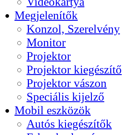
Videokártya
Megjelenítők
Konzol, Szerelvény
Monitor
Projektor
Projektor kiegészítő
Projektor vászon
Speciális kijelző
Mobil eszközök
Autós kiegészítők