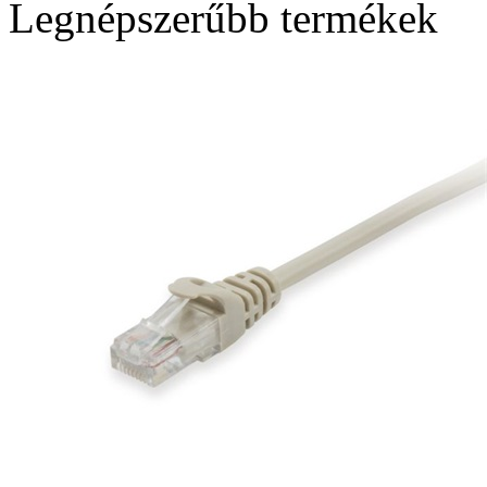
Legnépszerűbb termékek