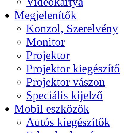
Videokártya
Megjelenítők
Konzol, Szerelvény
Monitor
Projektor
Projektor kiegészítő
Projektor vászon
Speciális kijelző
Mobil eszközök
Autós kiegészítők