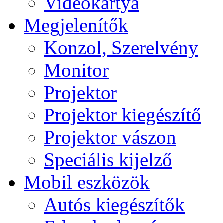
Videokártya
Megjelenítők
Konzol, Szerelvény
Monitor
Projektor
Projektor kiegészítő
Projektor vászon
Speciális kijelző
Mobil eszközök
Autós kiegészítők