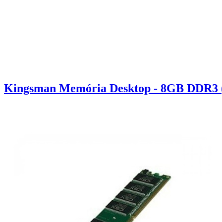
Kingsman Memória Desktop - 8GB DDR3 (