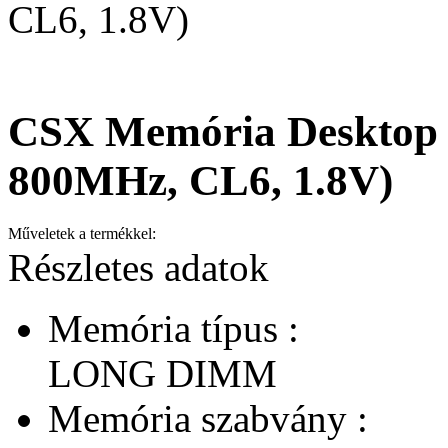
CL6, 1.8V)
CSX Memória Desktop 
800MHz, CL6, 1.8V)
Műveletek a termékkel:
Részletes adatok
Memória típus :
LONG DIMM
Memória szabvány :