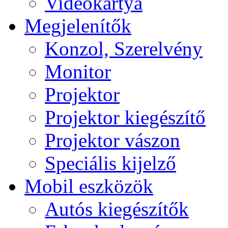
Videokártya
Megjelenítők
Konzol, Szerelvény
Monitor
Projektor
Projektor kiegészítő
Projektor vászon
Speciális kijelző
Mobil eszközök
Autós kiegészítők