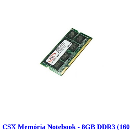
CSX Memória Notebook - 8GB DDR3 (160