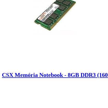
CSX Memória Notebook - 8GB DDR3 (1600