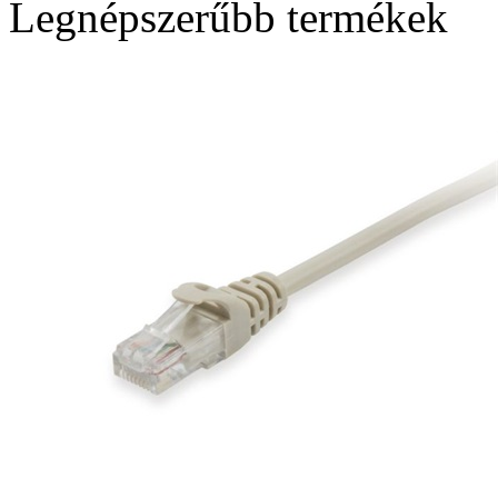
Legnépszerűbb termékek