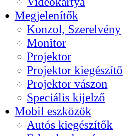
Videokártya
Megjelenítők
Konzol, Szerelvény
Monitor
Projektor
Projektor kiegészítő
Projektor vászon
Speciális kijelző
Mobil eszközök
Autós kiegészítők