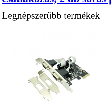
Legnépszerűbb termékek