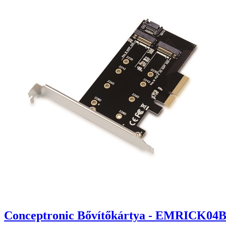
Conceptronic Bővítőkártya - EMRICK04B