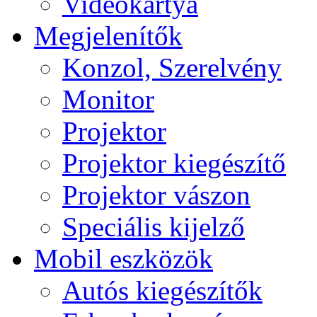
Videokártya
Megjelenítők
Konzol, Szerelvény
Monitor
Projektor
Projektor kiegészítő
Projektor vászon
Speciális kijelző
Mobil eszközök
Autós kiegészítők