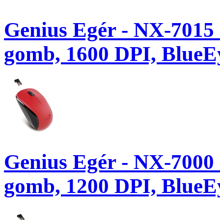
Genius Egér - NX-7015 
gomb, 1600 DPI, BlueEy
Genius Egér - NX-7000 
gomb, 1200 DPI, BlueEy