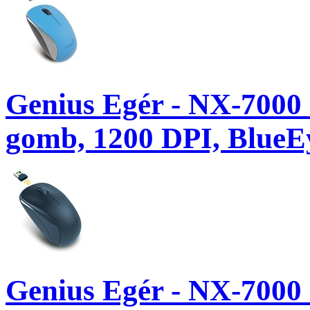
Genius Egér - NX-7000 
gomb, 1200 DPI, BlueEy
Genius Egér - NX-7000 