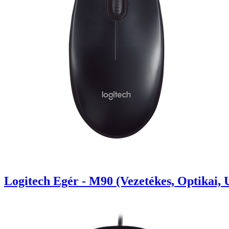
Logitech Egér - M90 (Vezetékes, Optikai, 