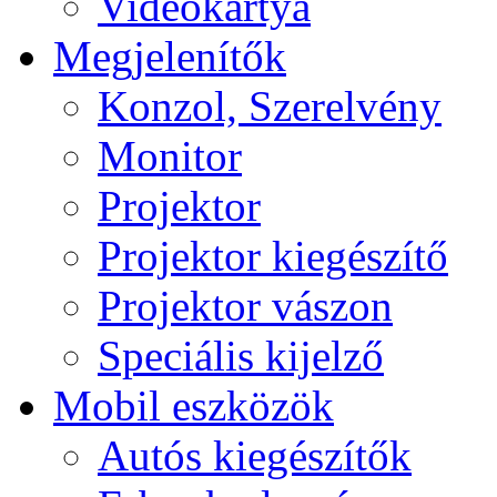
Videokártya
Megjelenítők
Konzol, Szerelvény
Monitor
Projektor
Projektor kiegészítő
Projektor vászon
Speciális kijelző
Mobil eszközök
Autós kiegészítők