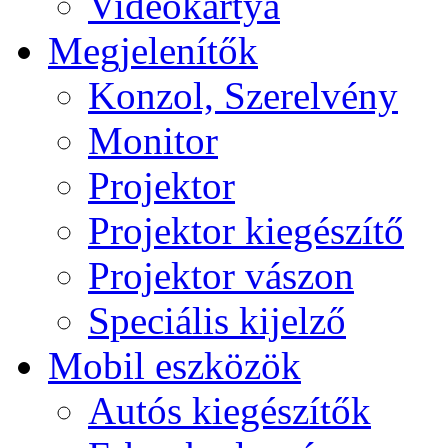
Videokártya
Megjelenítők
Konzol, Szerelvény
Monitor
Projektor
Projektor kiegészítő
Projektor vászon
Speciális kijelző
Mobil eszközök
Autós kiegészítők