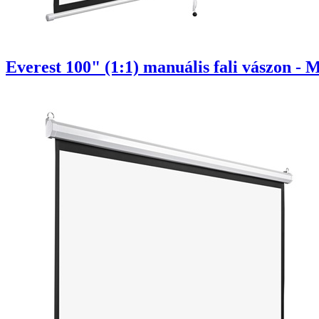
Everest 100" (1:1) manuális fali vászon - 