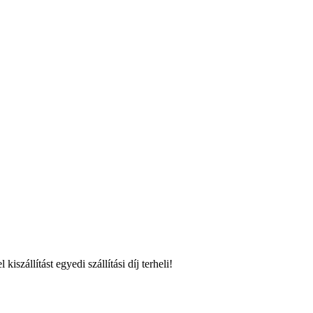
szállítást egyedi szállítási díj terheli!