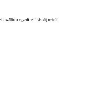
szállítást egyedi szállítási díj terheli!