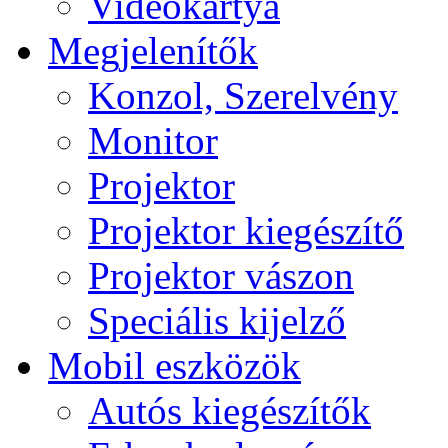
Videokártya
Megjelenítők
Konzol, Szerelvény
Monitor
Projektor
Projektor kiegészítő
Projektor vászon
Speciális kijelző
Mobil eszközök
Autós kiegészítők