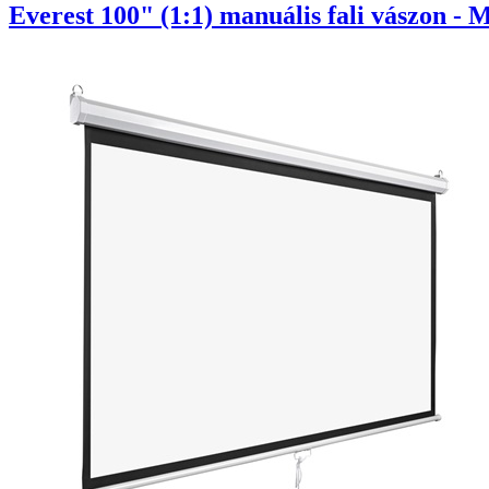
Everest 100" (1:1) manuális fali vászon - 