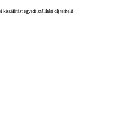
szállítást egyedi szállítási díj terheli!