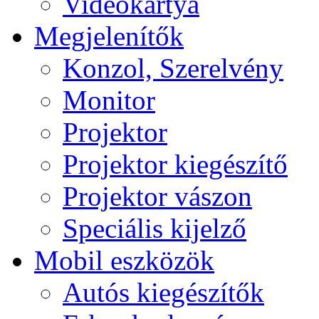
Videokártya
Megjelenítők
Konzol, Szerelvény
Monitor
Projektor
Projektor kiegészítő
Projektor vászon
Speciális kijelző
Mobil eszközök
Autós kiegészítők