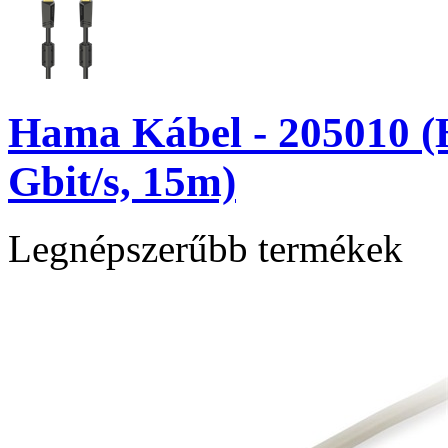
Hama Kábel - 205010 (
Gbit/s, 15m)
Legnépszerűbb termékek