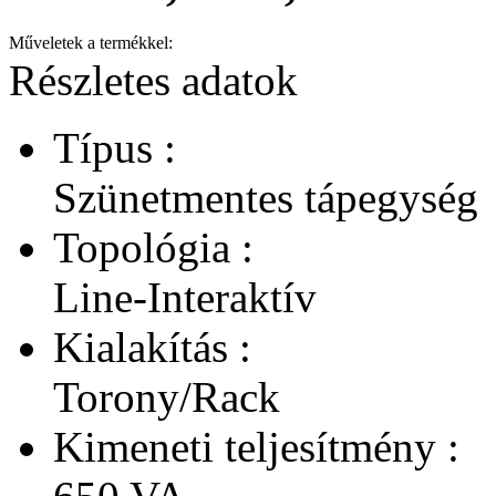
Műveletek a termékkel:
Részletes adatok
Típus :
Szünetmentes tápegység
Topológia :
Line-Interaktív
Kialakítás :
Torony/Rack
Kimeneti teljesítmény :