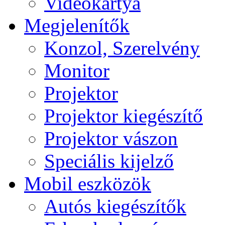
Videokártya
Megjelenítők
Konzol, Szerelvény
Monitor
Projektor
Projektor kiegészítő
Projektor vászon
Speciális kijelző
Mobil eszközök
Autós kiegészítők