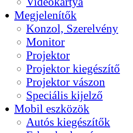
Videokártya
Megjelenítők
Konzol, Szerelvény
Monitor
Projektor
Projektor kiegészítő
Projektor vászon
Speciális kijelző
Mobil eszközök
Autós kiegészítők