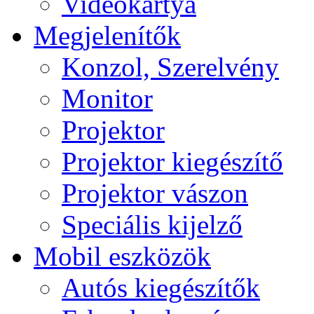
Videokártya
Megjelenítők
Konzol, Szerelvény
Monitor
Projektor
Projektor kiegészítő
Projektor vászon
Speciális kijelző
Mobil eszközök
Autós kiegészítők