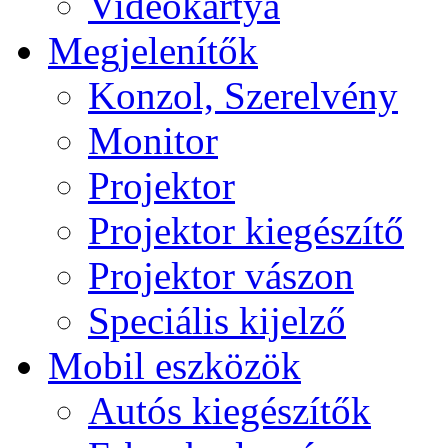
Videokártya
Megjelenítők
Konzol, Szerelvény
Monitor
Projektor
Projektor kiegészítő
Projektor vászon
Speciális kijelző
Mobil eszközök
Autós kiegészítők