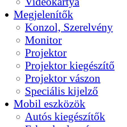
Videokártya
Megjelenítők
Konzol, Szerelvény
Monitor
Projektor
Projektor kiegészítő
Projektor vászon
Speciális kijelző
Mobil eszközök
Autós kiegészítők