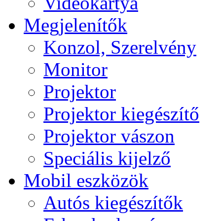
Videokártya
Megjelenítők
Konzol, Szerelvény
Monitor
Projektor
Projektor kiegészítő
Projektor vászon
Speciális kijelző
Mobil eszközök
Autós kiegészítők