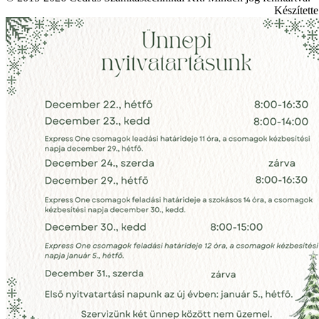
Készített