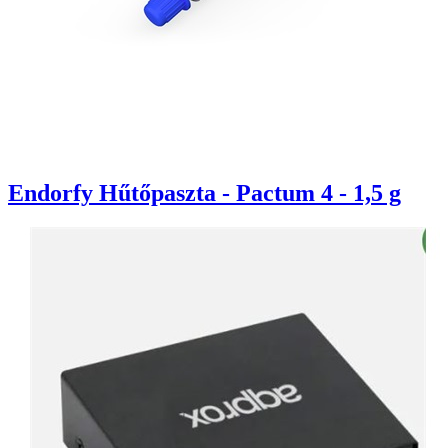
Endorfy Hűtőpaszta - Pactum 4 - 1,5 g