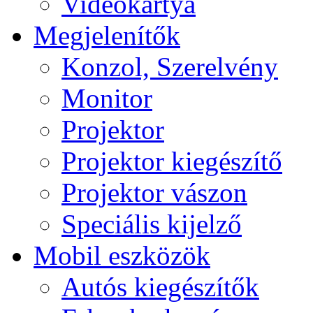
Videokártya
Megjelenítők
Konzol, Szerelvény
Monitor
Projektor
Projektor kiegészítő
Projektor vászon
Speciális kijelző
Mobil eszközök
Autós kiegészítők