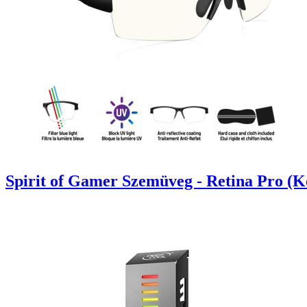
Spirit of Gamer Szemüveg - Retina Pro (K