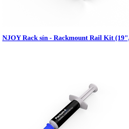
NJOY Rack sín - Rackmount Rail Kit (19"