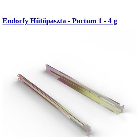
Endorfy Hűtőpaszta - Pactum 1 - 4 g