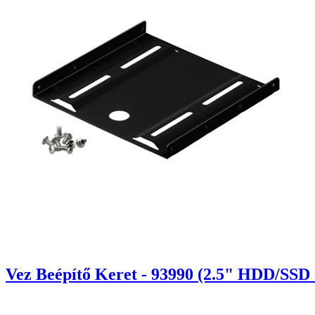
Vez Beépítő Keret - 93990 (2.5" HDD/SSD