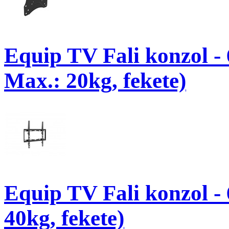
Equip TV Fali konzol -
Max.: 20kg, fekete)
Equip TV Fali konzol -
40kg, fekete)