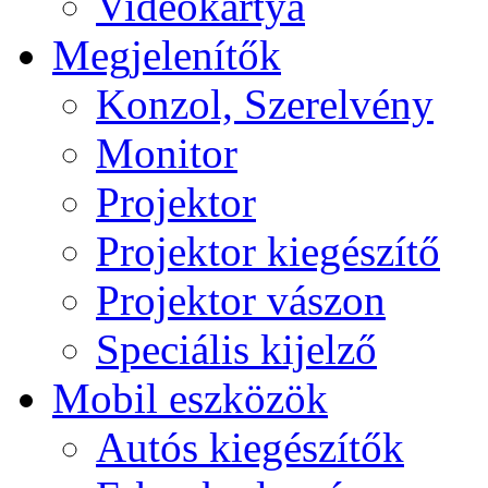
Videokártya
Megjelenítők
Konzol, Szerelvény
Monitor
Projektor
Projektor kiegészítő
Projektor vászon
Speciális kijelző
Mobil eszközök
Autós kiegészítők