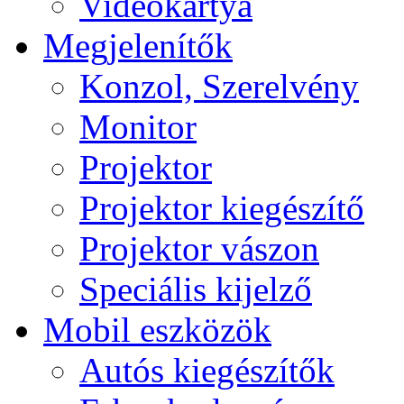
Videokártya
Megjelenítők
Konzol, Szerelvény
Monitor
Projektor
Projektor kiegészítő
Projektor vászon
Speciális kijelző
Mobil eszközök
Autós kiegészítők