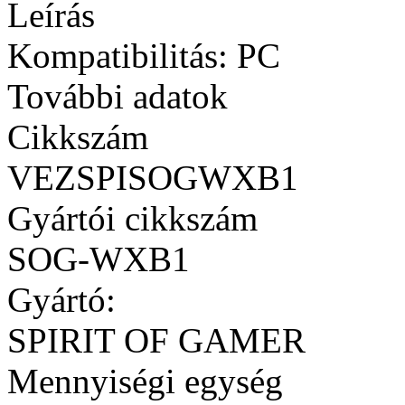
Leírás
Kompatibilitás: PC
További adatok
Cikkszám
VEZSPISOGWXB1
Gyártói cikkszám
SOG-WXB1
Gyártó:
SPIRIT OF GAMER
Mennyiségi egység