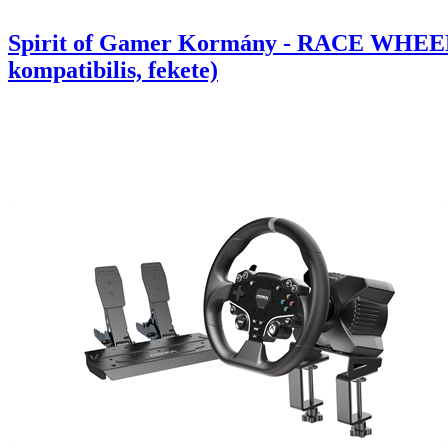
Spirit of Gamer Kormány - RACE WHEEL
kompatibilis, fekete)