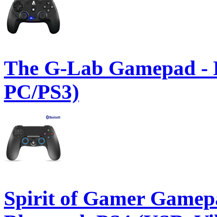
The G-Lab Gamepad 
PC/PS3)
Spirit of Gamer Gamep