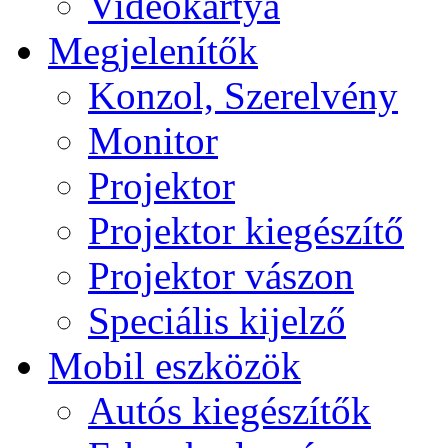
Videokártya
Megjelenítők
Konzol, Szerelvény
Monitor
Projektor
Projektor kiegészítő
Projektor vászon
Speciális kijelző
Mobil eszközök
Autós kiegészítők