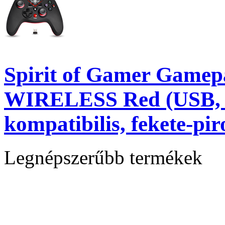
Spirit of Gamer Gamep
WIRELESS Red (USB, V
kompatibilis, fekete-pir
Legnépszerűbb termékek