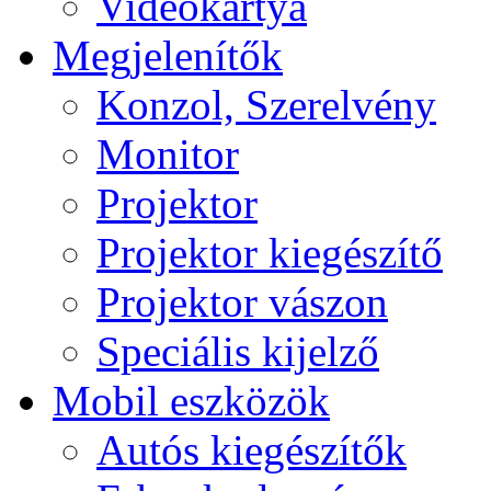
Videokártya
Megjelenítők
Konzol, Szerelvény
Monitor
Projektor
Projektor kiegészítő
Projektor vászon
Speciális kijelző
Mobil eszközök
Autós kiegészítők