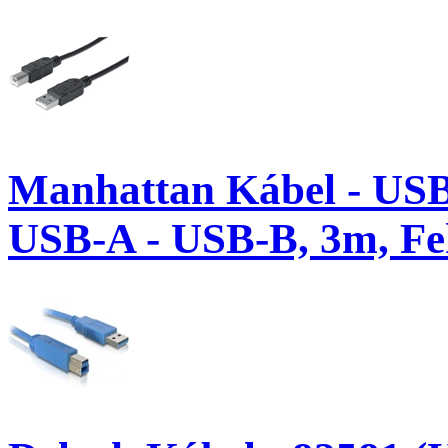
Manhattan Kábel - USB
USB-A - USB-B, 3m, Fe