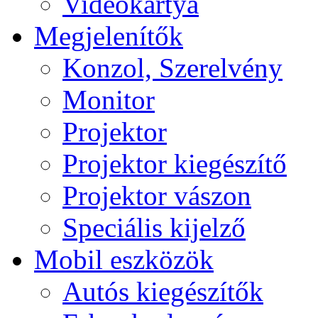
Videokártya
Megjelenítők
Konzol, Szerelvény
Monitor
Projektor
Projektor kiegészítő
Projektor vászon
Speciális kijelző
Mobil eszközök
Autós kiegészítők