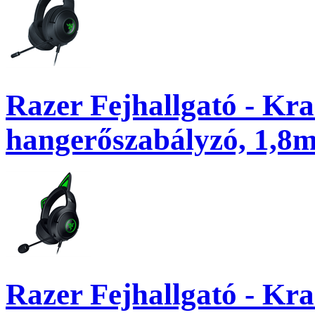
Razer Fejhallgató - Kr
hangerőszabályzó, 1,8m 
Razer Fejhallgató - Kr