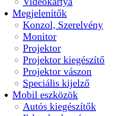
Videokártya
Megjelenítők
Konzol, Szerelvény
Monitor
Projektor
Projektor kiegészítő
Projektor vászon
Speciális kijelző
Mobil eszközök
Autós kiegészítők