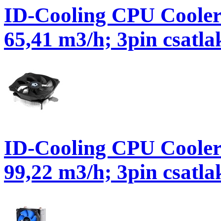
ID-Cooling CPU Cooler
65,41 m3/h; 3pin csatla
ID-Cooling CPU Cooler
99,22 m3/h; 3pin csatla