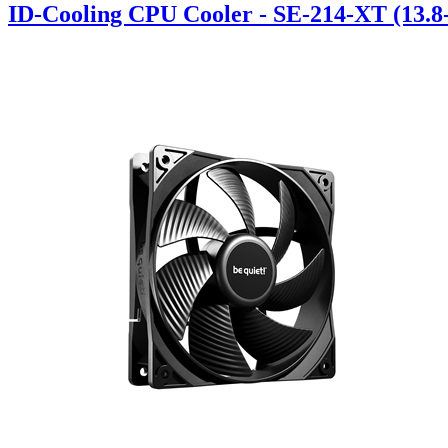
ID-Cooling CPU Cooler - SE-214-XT (13.8