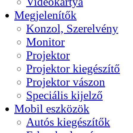
Videokártya
Megjelenítők
Konzol, Szerelvény
Monitor
Projektor
Projektor kiegészítő
Projektor vászon
Speciális kijelző
Mobil eszközök
Autós kiegészítők