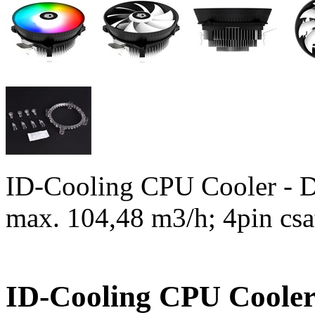
ID-Cooling CPU Cooler - 
max. 104,48 m3/h; 4pin c
ID-Cooling CPU Cooler