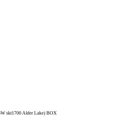
65W skt1700 Alder Lake) BOX