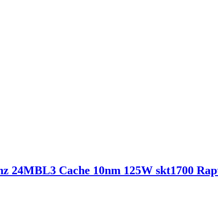
0Mhz 24MBL3 Cache 10nm 125W skt1700 Rap