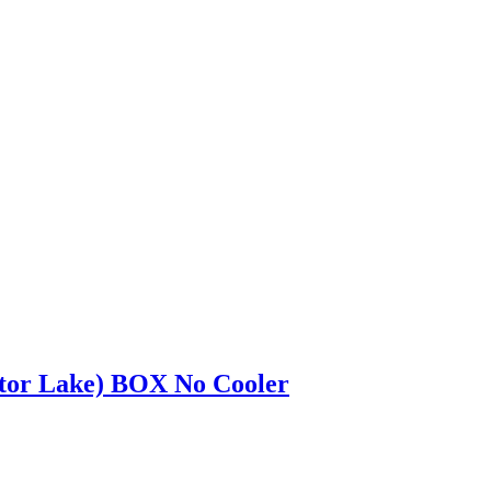
tor Lake) BOX No Cooler