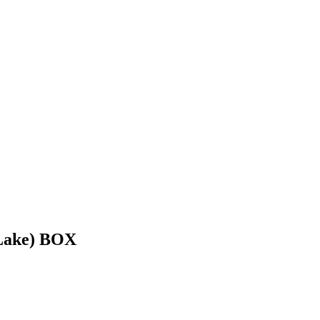
 Lake) BOX