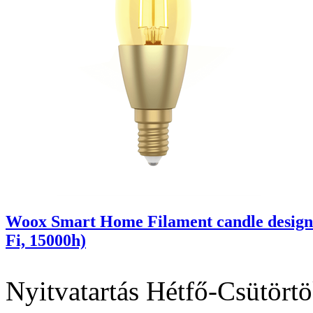
Woox Smart Home Filament candle design
Fi, 15000h)
Nyitvatartás
Hétfő-Csütörtö