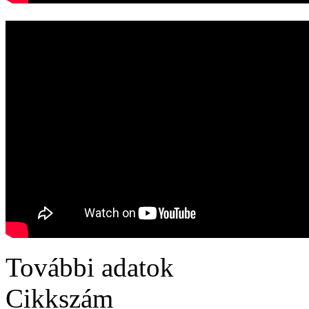
További adatok
Cikkszám