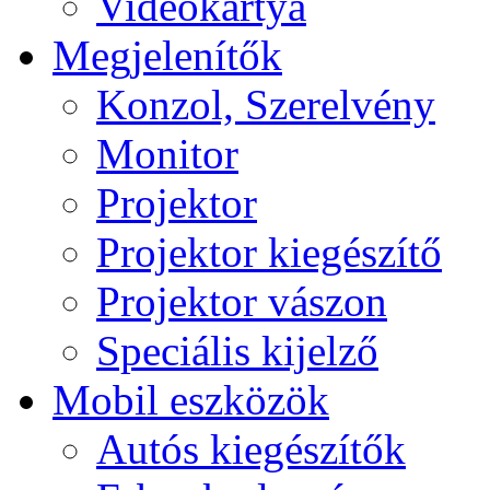
Videokártya
Megjelenítők
Konzol, Szerelvény
Monitor
Projektor
Projektor kiegészítő
Projektor vászon
Speciális kijelző
Mobil eszközök
Autós kiegészítők