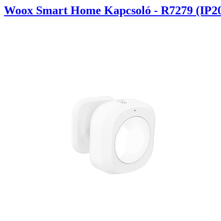
Woox Smart Home Kapcsoló - R7279 (IP20