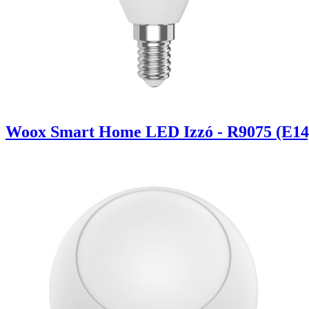
Woox Smart Home LED Izzó - R9075 (E14