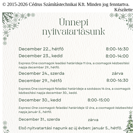
© 2015-2026 Cédrus Számítástechnikai Kft. Minden jog fenntartva.
Készített