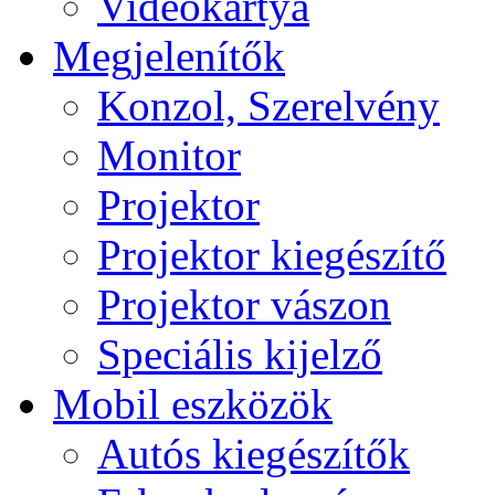
Videokártya
Megjelenítők
Konzol, Szerelvény
Monitor
Projektor
Projektor kiegészítő
Projektor vászon
Speciális kijelző
Mobil eszközök
Autós kiegészítők