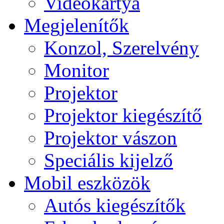
Videokártya
Megjelenítők
Konzol, Szerelvény
Monitor
Projektor
Projektor kiegészítő
Projektor vászon
Speciális kijelző
Mobil eszközök
Autós kiegészítők