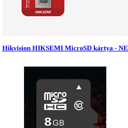
Hikvision HIKSEMI MicroSD kártya - NE