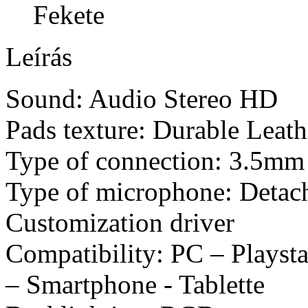
Fekete
Leírás
Sound: Audio Stereo HD
Pads texture: Durable Lea
Type of connection: 3.5mm 
Type of microphone: Detach
Customization driver
Compatibility: PC – Playst
– Smartphone - Tablette