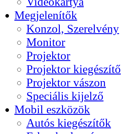
Videokártya
Megjelenítők
Konzol, Szerelvény
Monitor
Projektor
Projektor kiegészítő
Projektor vászon
Speciális kijelző
Mobil eszközök
Autós kiegészítők