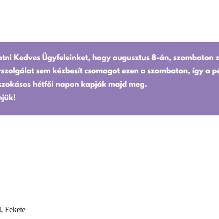
, Fekete