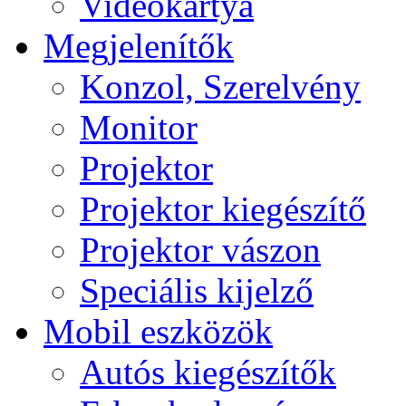
Videokártya
Megjelenítők
Konzol, Szerelvény
Monitor
Projektor
Projektor kiegészítő
Projektor vászon
Speciális kijelző
Mobil eszközök
Autós kiegészítők