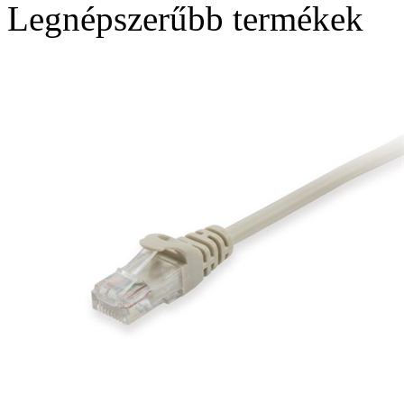
Legnépszerűbb termékek