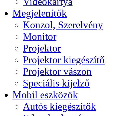
Videokártya
Megjelenítők
Konzol, Szerelvény
Monitor
Projektor
Projektor kiegészítő
Projektor vászon
Speciális kijelző
Mobil eszközök
Autós kiegészítők