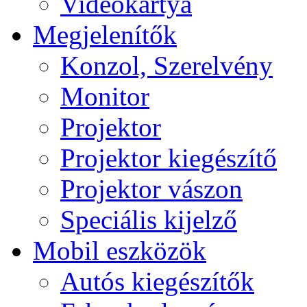
Videokártya
Megjelenítők
Konzol, Szerelvény
Monitor
Projektor
Projektor kiegészítő
Projektor vászon
Speciális kijelző
Mobil eszközök
Autós kiegészítők