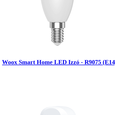
Woox Smart Home LED Izzó - R9075 (E14