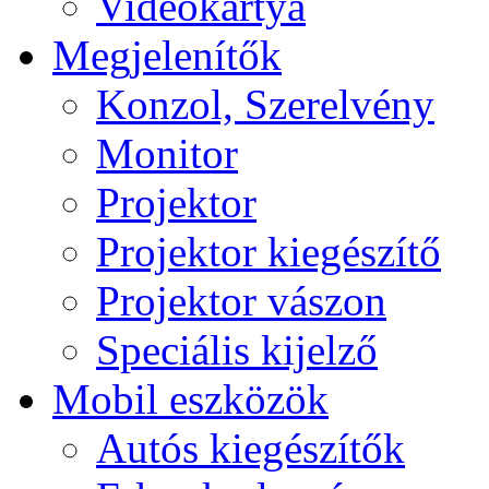
Videokártya
Megjelenítők
Konzol, Szerelvény
Monitor
Projektor
Projektor kiegészítő
Projektor vászon
Speciális kijelző
Mobil eszközök
Autós kiegészítők