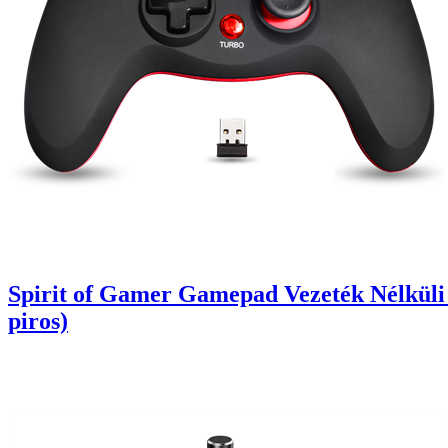
Spirit of Gamer Gamepad Vezeték Nélküli
piros)