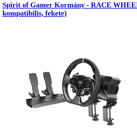
Spirit of Gamer Kormány - RACE WHEEL
kompatibilis, fekete)