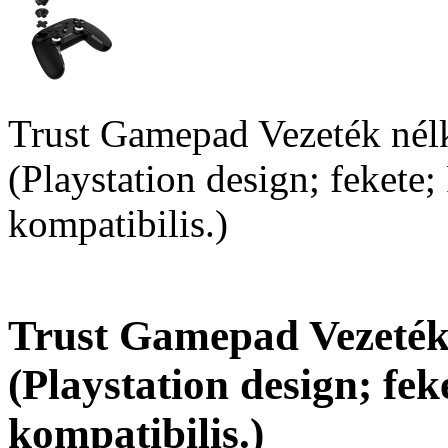
Trust Gamepad Vezeték nél
(Playstation design; fekete;
kompatibilis.)
Trust Gamepad Vezeték
(Playstation design; fek
kompatibilis.)