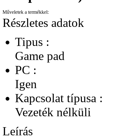
Műveletek a termékkel:
Részletes adatok
Tipus :
Game pad
PC :
Igen
Kapcsolat típusa :
Vezeték nélküli
Leírás