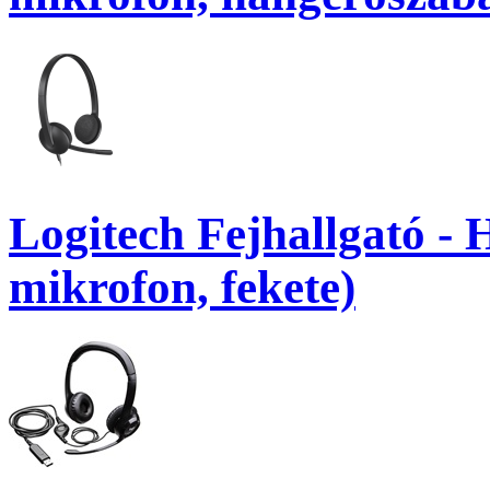
Logitech Fejhallgató -
mikrofon, fekete)