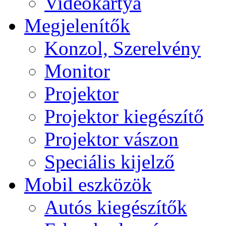
Videokártya
Megjelenítők
Konzol, Szerelvény
Monitor
Projektor
Projektor kiegészítő
Projektor vászon
Speciális kijelző
Mobil eszközök
Autós kiegészítők