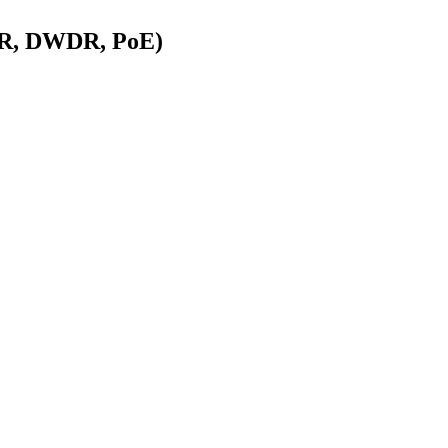
ICR, DWDR, PoE)