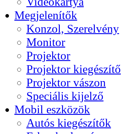
Videokártya
Megjelenítők
Konzol, Szerelvény
Monitor
Projektor
Projektor kiegészítő
Projektor vászon
Speciális kijelző
Mobil eszközök
Autós kiegészítők