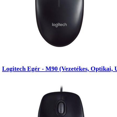
Logitech Egér - M90 (Vezetékes, Optikai, 