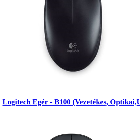
Logitech Egér - B100 (Vezetékes, Optikai