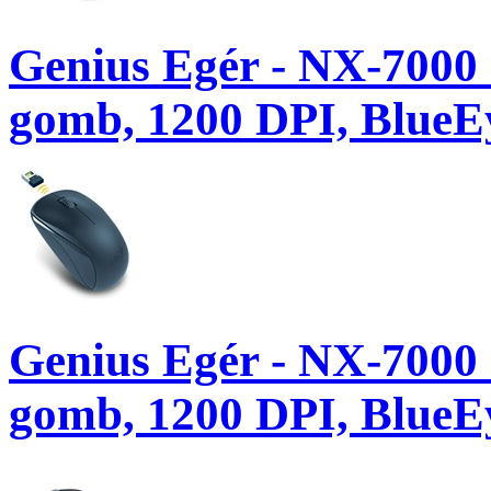
Genius Egér - NX-7000 
gomb, 1200 DPI, BlueEy
Genius Egér - NX-7000 
gomb, 1200 DPI, BlueEy