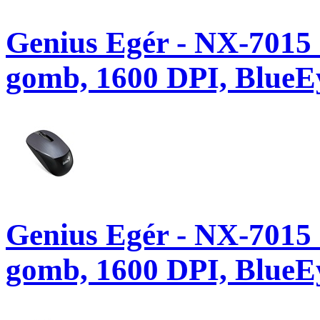
Genius Egér - NX-7015 
gomb, 1600 DPI, BlueE
Genius Egér - NX-7015 
gomb, 1600 DPI, BlueEy