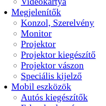
Videokártya
Megjelenítők
Konzol, Szerelvény
Monitor
Projektor
Projektor kiegészítő
Projektor vászon
Speciális kijelző
Mobil eszközök
Autós kiegészítők