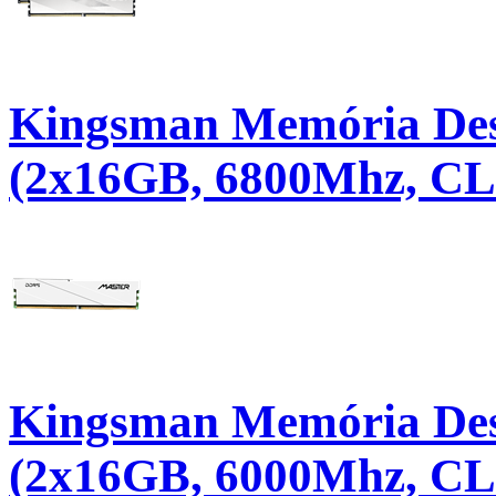
Kingsman Memória De
(2x16GB, 6800Mhz, CL3
Kingsman Memória De
(2x16GB, 6000Mhz, CL4