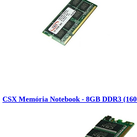
CSX Memória Notebook - 8GB DDR3 (160