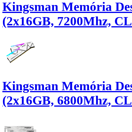
Kingsman Memória De
(2x16GB, 7200Mhz, CL
Kingsman Memória De
(2x16GB, 6800Mhz, CL