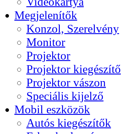
Videokártya
Megjelenítők
Konzol, Szerelvény
Monitor
Projektor
Projektor kiegészítő
Projektor vászon
Speciális kijelző
Mobil eszközök
Autós kiegészítők