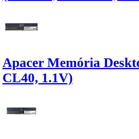
Apacer Memória Deskt
CL40, 1.1V)