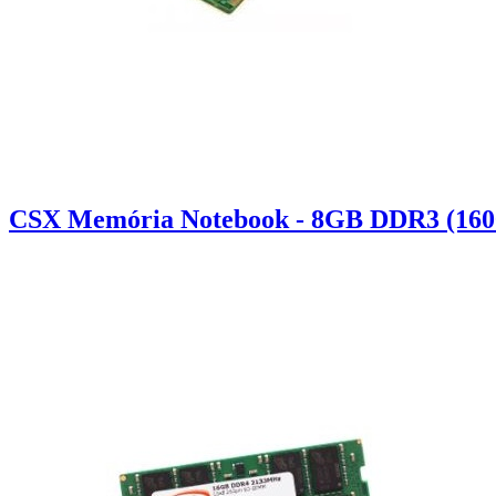
CSX Memória Notebook - 8GB DDR3 (1600