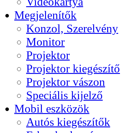
Videokártya
Megjelenítők
Konzol, Szerelvény
Monitor
Projektor
Projektor kiegészítő
Projektor vászon
Speciális kijelző
Mobil eszközök
Autós kiegészítők