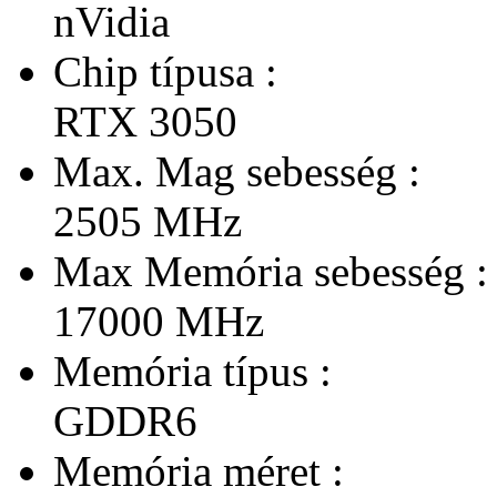
nVidia
Chip típusa :
RTX 3050
Max. Mag sebesség :
2505 MHz
Max Memória sebesség :
17000 MHz
Memória típus :
GDDR6
Memória méret :