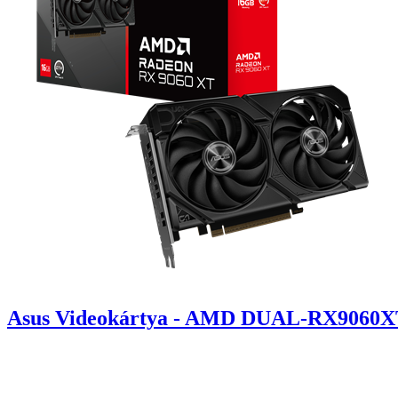
Asus Videokártya - AMD DUAL-RX9060X