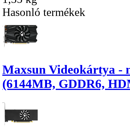
Hasonló termékek
Maxsun Videokártya -
(6144MB, GDDR6, HD