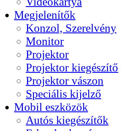
Videokártya
Megjelenítők
Konzol, Szerelvény
Monitor
Projektor
Projektor kiegészítő
Projektor vászon
Speciális kijelző
Mobil eszközök
Autós kiegészítők