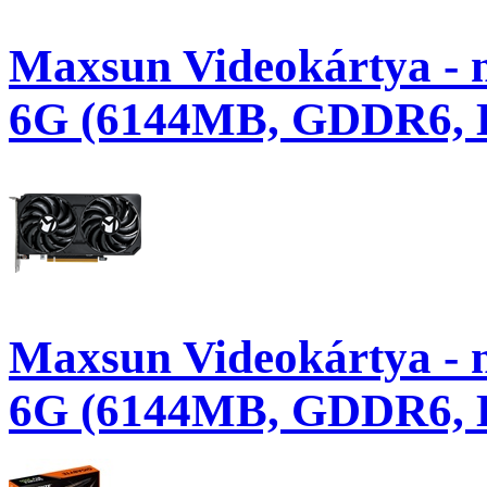
Maxsun Videokártya -
6G (6144MB, GDDR6, 
Maxsun Videokártya -
6G (6144MB, GDDR6,