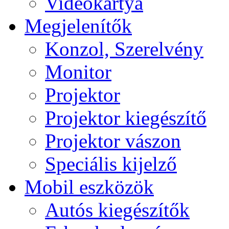
Videokártya
Megjelenítők
Konzol, Szerelvény
Monitor
Projektor
Projektor kiegészítő
Projektor vászon
Speciális kijelző
Mobil eszközök
Autós kiegészítők